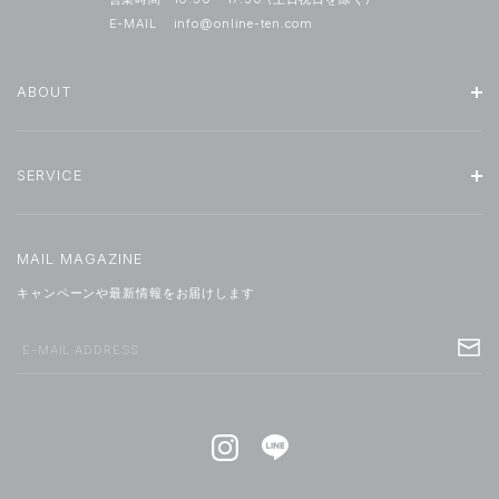
E-MAIL
info@online-ten.com
ABOUT
SERVICE
MAIL MAGAZINE
キャンペーンや最新情報をお届けします
E-MAIL ADDRESS