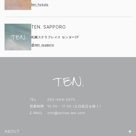
ten.hakata
TEN. SAPPORO
札幌ステラプレイス センター2F
@ten.sapporo
TEL
092-409-0373
営業時間
10:30 - 17:30 (土日祝日を除く)
E-MAIL
info@online-ten.com
ABOUT