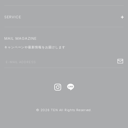
SERVICE
MAIL MAGAZINE
キャンペーンや最新情報をお届けします
E-MAIL ADDRESS
© 2026 TEN All Rights Reserved.