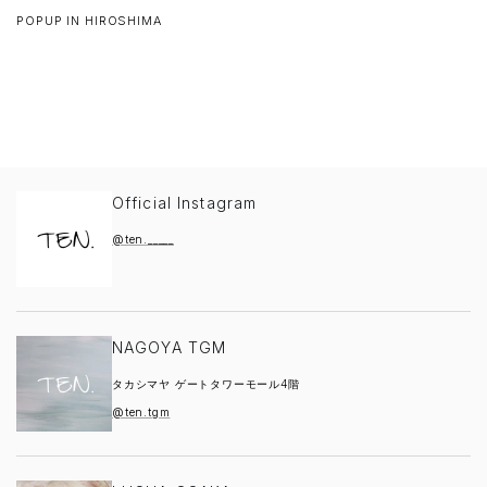
POPUP IN HIROSHIMA
Official Instagram
@ten._____
NAGOYA TGM
タカシマヤ ゲートタワーモール4階
@ten.tgm