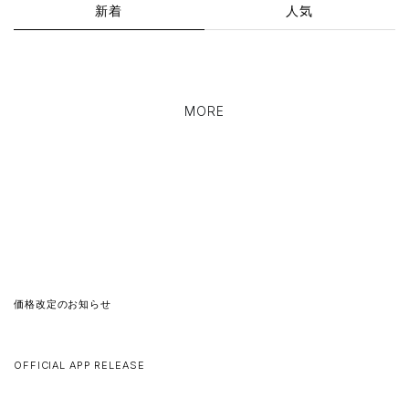
新着
人気
MORE
2026.06.25
価格改定のお知らせ
2026.05.25
OFFICIAL APP RELEASE
2026.05.11