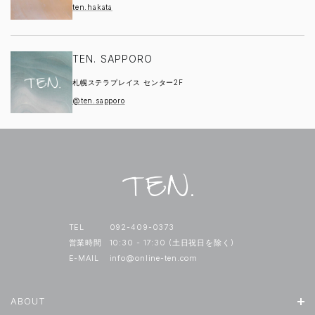
ten.hakata
TEN. SAPPORO
札幌ステラプレイス センター2F
@ten.sapporo
TEL
092-409-0373
営業時間
10:30 - 17:30 (土日祝日を除く)
E-MAIL
info@online-ten.com
ABOUT