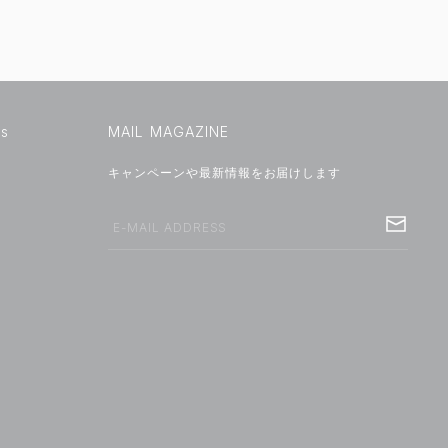
us
MAIL MAGAZINE
キャンペーンや最新情報をお届けします
E-MAIL ADDRESS