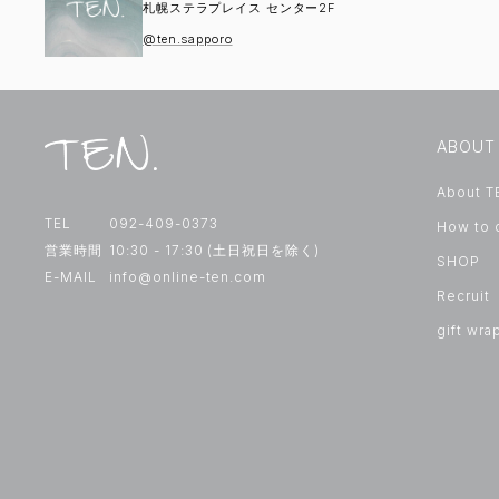
札幌ステラプレイス センター2F
@ten.sapporo
ABOUT
About T
TEL
092-409-0373
How to 
営業時間
10:30 - 17:30 (土日祝日を除く)
SHOP
E-MAIL
info@online-ten.com
Recruit
gift wra