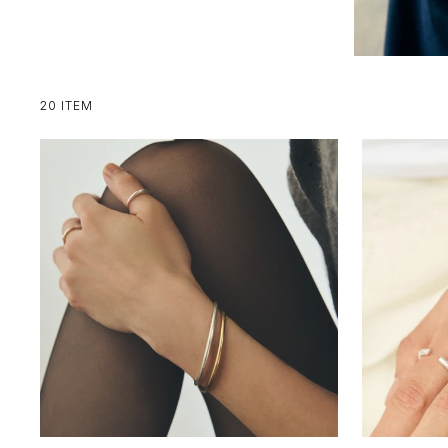
20 ITEM