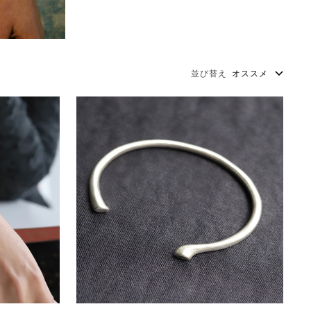
並び替え
オススメ