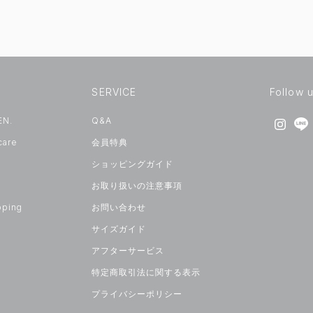
SERVICE
Follow 
EN.
Q&A
care
会員特典
ショッピングガイド
お取り扱いの注意事項
pping
お問い合わせ
サイズガイド
アフターサービス
特定商取引法に関する表示
プライバシーポリシー