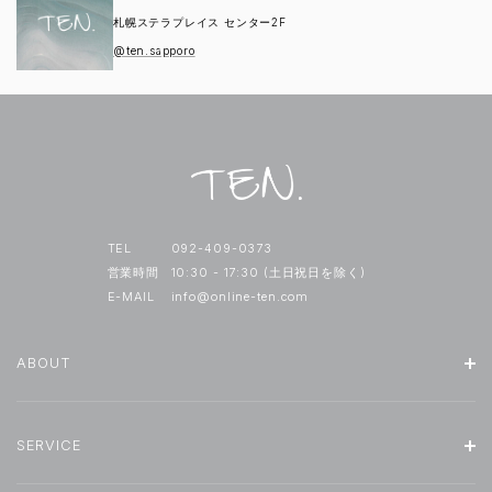
札幌ステラプレイス センター2F
@ten.sapporo
TEL
092-409-0373
営業時間
10:30 - 17:30 (土日祝日を除く)
E-MAIL
info@online-ten.com
ABOUT
SERVICE