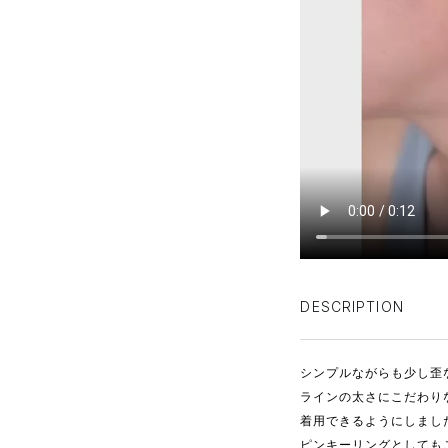
DESCRIPTION
シンプルながらも少し歪
ラインの太さにこだわり
着用できるようにしまし
ピンキーリングとしても