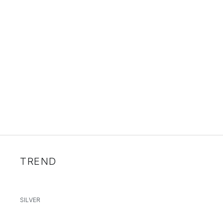
TREND
SILVER