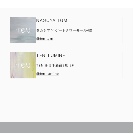
NAGOYA TGM
タカシマヤ ゲートタワーモール4階
@ten.tgm
TEN. LUMINE
TEN.ルミネ新宿2店 2F
@ten.lumine