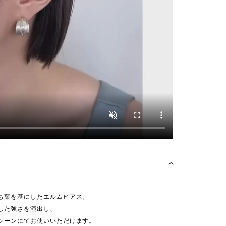
ち葉を基にしたエルムピアス。
した強さを演出し、
シーンにてお使いいただけます。