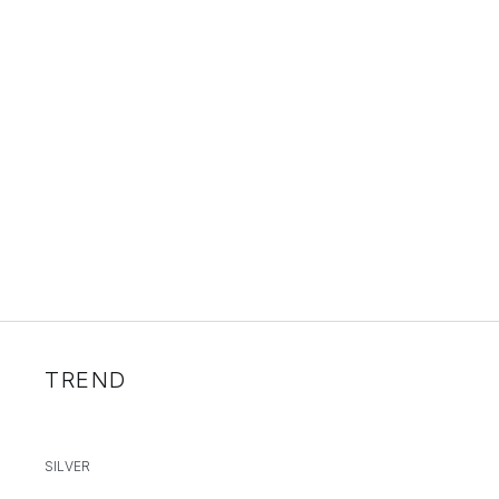
TREND
SILVER