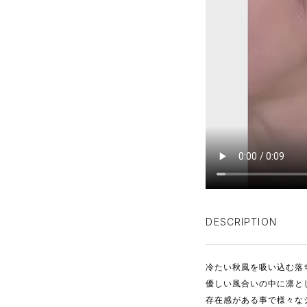
DESCRIPTION
冷たい秋風を吸い込む落
優しい風合いの中に凛と
存在感がある事で様々な