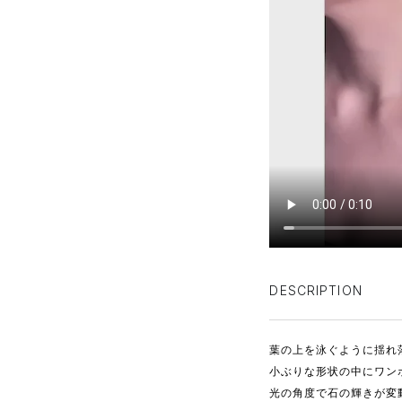
DESCRIPTION
葉の上を泳ぐように揺れ
小ぶりな形状の中にワン
光の角度で石の輝きが変