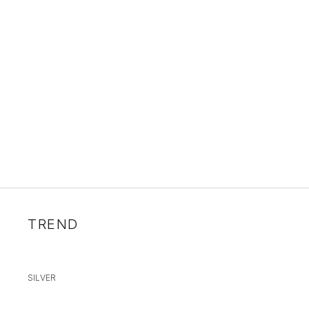
TREND
SILVER